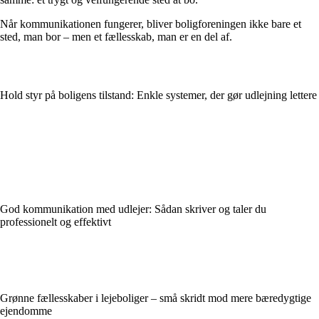
Når kommunikationen fungerer, bliver boligforeningen ikke bare et
sted, man bor – men et fællesskab, man er en del af.
Hold styr på boligens tilstand: Enkle systemer, der gør udlejning lettere
God kommunikation med udlejer: Sådan skriver og taler du
professionelt og effektivt
Grønne fællesskaber i lejeboliger – små skridt mod mere bæredygtige
ejendomme