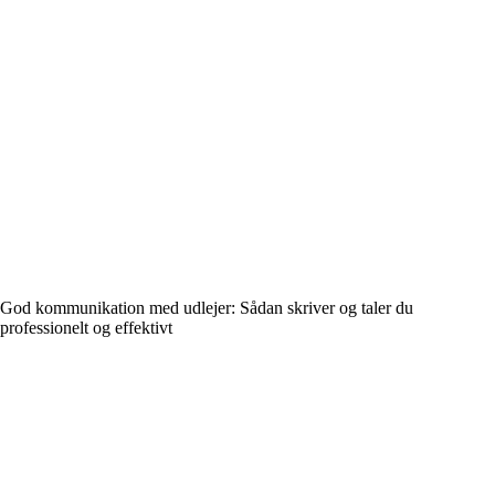
God kommunikation med udlejer: Sådan skriver og taler du
professionelt og effektivt