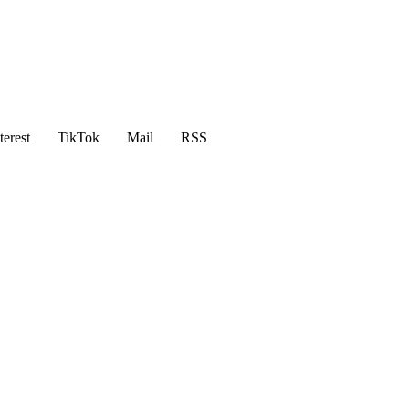
terest
TikTok
Mail
RSS